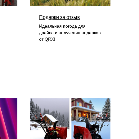
Подарки за отзыв
Идеальная погода для
драйва и получения подарков
от QRX!