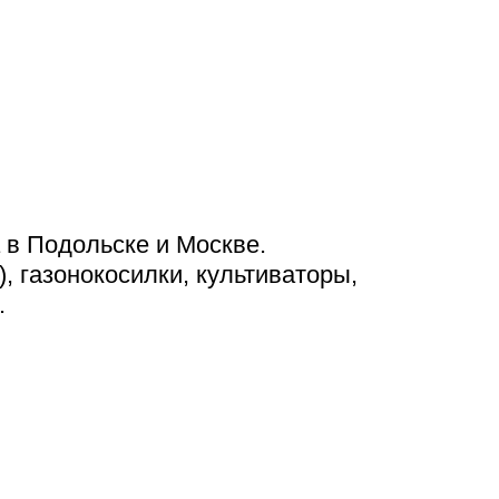
 в Подольске и Москве.
 газонокосилки, культиваторы,
.