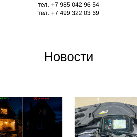
тел. +7 985 042 96 54
тел. +7 499 322 03 69
Новости