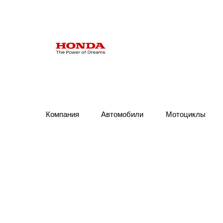
КВАДРОЦИКЛЫ QRX
Компания
Автомобили
Мотоциклы