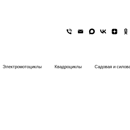
Электромотоциклы
Квадроциклы
Садовая и силов