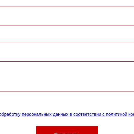
 обработку персональных данных в соответствии с политикой к