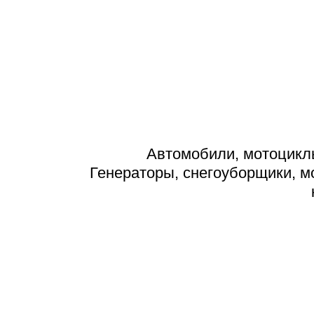
Автомобили, мотоциклы
Генераторы, снегоуборщики, м