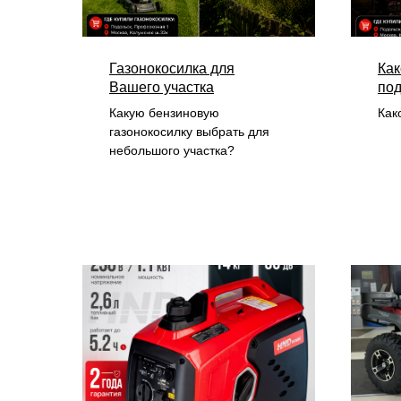
Газонокосилка для
Как
Вашего участка
под
Какую бензиновую
Как
газонокосилку выбрать для
небольшого участка?