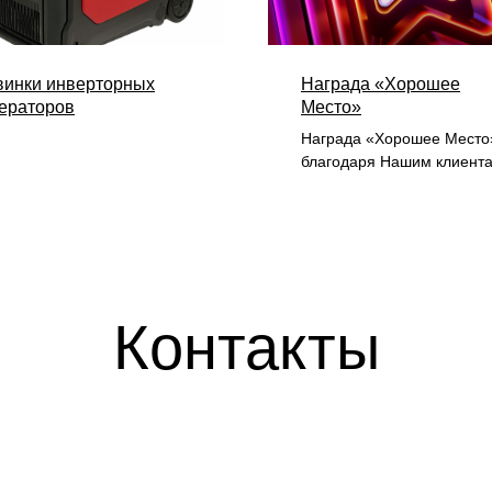
винки инверторных
Награда «Хорошее
ераторов
Место»
Награда «Хорошее Место
благодаря Нашим клиента
Контакты