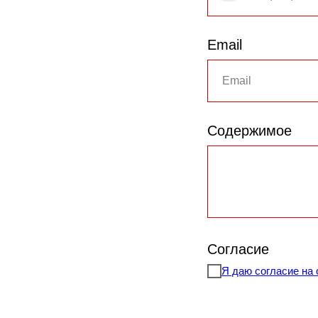
Email
Содержимое
Согласие
Я даю согласие на